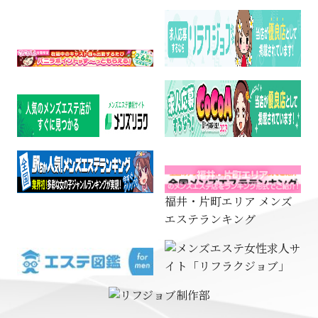
福井・片町エリア メンズ
エステランキング