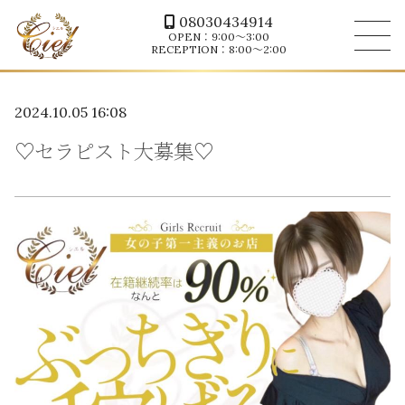
08030434914
OPEN：9:00～3:00
RECEPTION：8:00～2:00
2024.10.05 16:08
♡セラピスト大募集♡