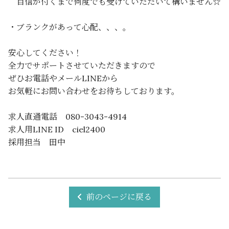
自信が付くまで何度でも受けていただいて構いません☆
・ブランクがあって心配、、、。
安心してください！
全力でサポートさせていただきますので
ぜひお電話やメールLINEから
お気軽にお問い合わせをお待ちしております。
求人直通電話
080-3043-4914
求人用LINE ID ciel2400
採用担当 田中
前のページに戻る