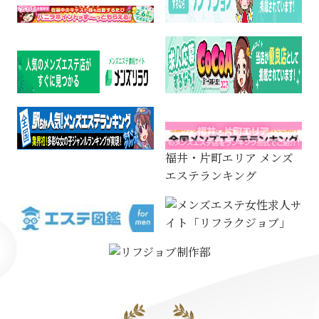
福井・片町エリア メンズ
エステランキング