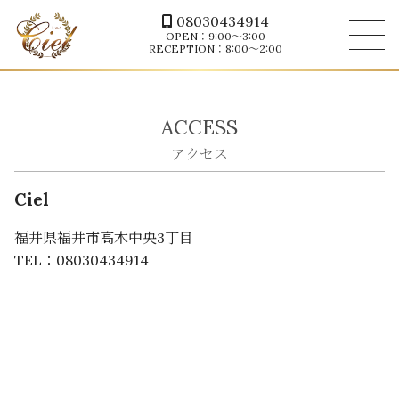
08030434914
OPEN：9:00～3:00
RECEPTION：8:00～2:00
ACCESS
Ciel
福井県福井市高木中央3丁目
TEL：
08030434914