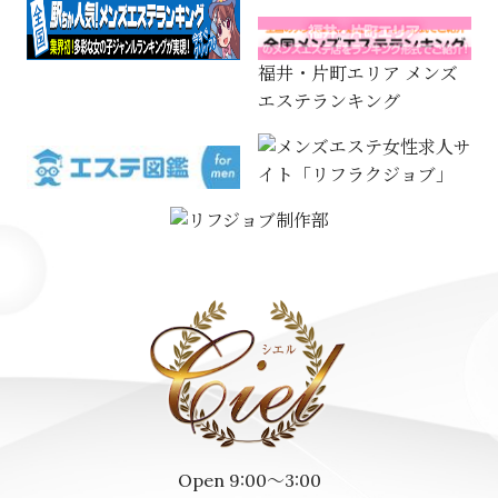
福井・片町エリア メンズ
エステランキング
Open 9:00～3:00