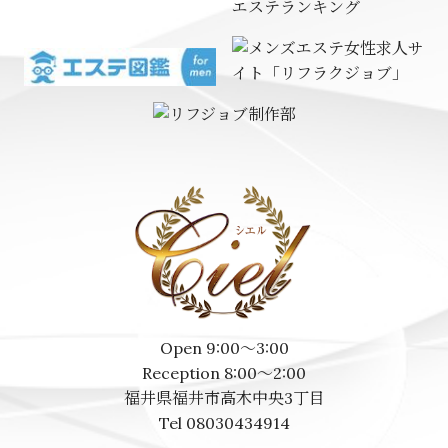
エステランキング
Open 9:00～3:00
Reception 8:00～2:00
福井県福井市高木中央3丁目
Tel 08030434914