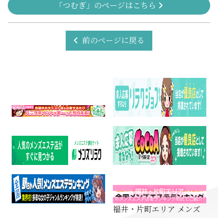
「つむぎ」のページはこちら
前のページに戻る
福井・片町エリア メンズ