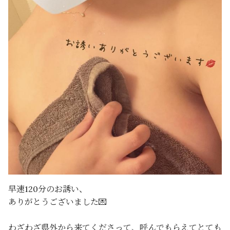
早速120分のお誘い、
ありがとうございました💌
わざわざ県外から来てくださって、呼んでもらえてとても