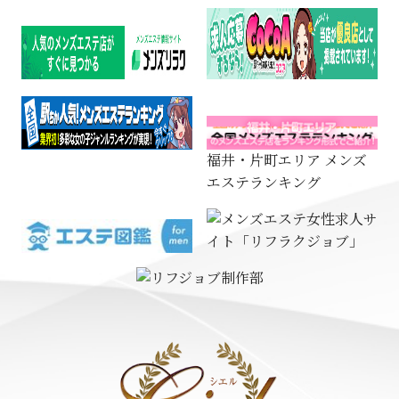
福井・片町エリア メンズ
エステランキング