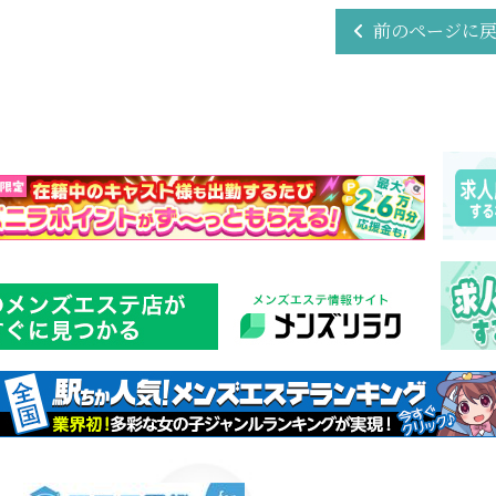
前のページに