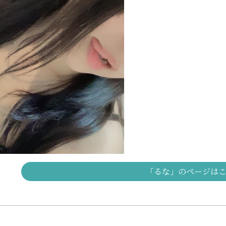
「るな」のページは