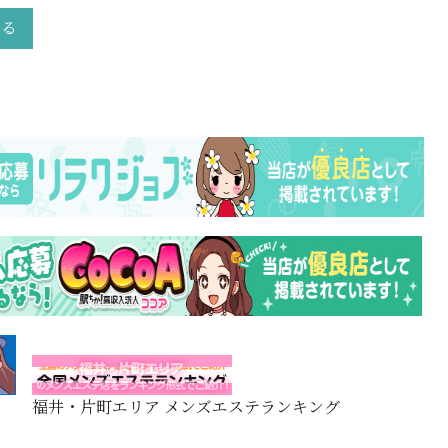
戻る
福井・片町エリア メンズエステランキング