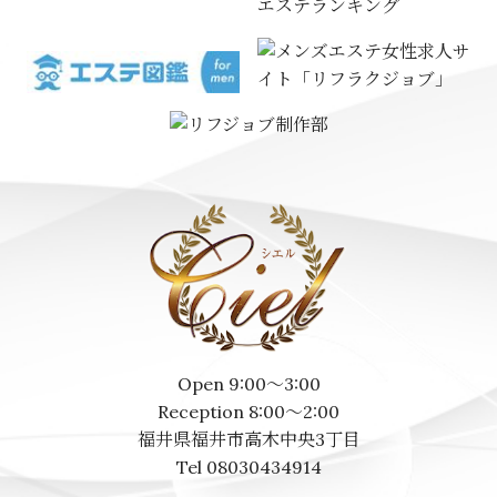
エステランキング
Open 9:00～3:00
Reception 8:00～2:00
福井県福井市高木中央3丁目
Tel 08030434914