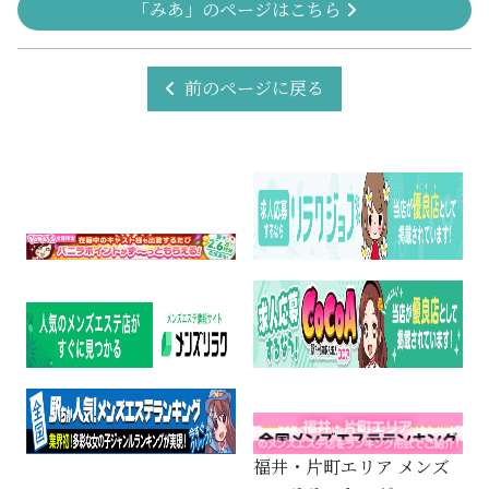
「みあ」のページはこちら
前のページに戻る
福井・片町エリア メンズ