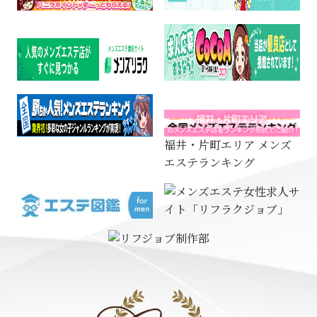
福井・片町エリア メンズ
エステランキング