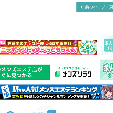
前のページに