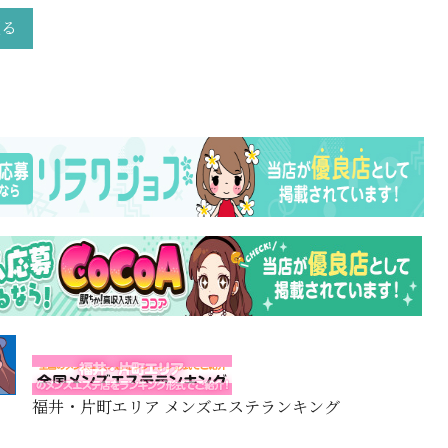
戻る
福井・片町エリア メンズエステランキング