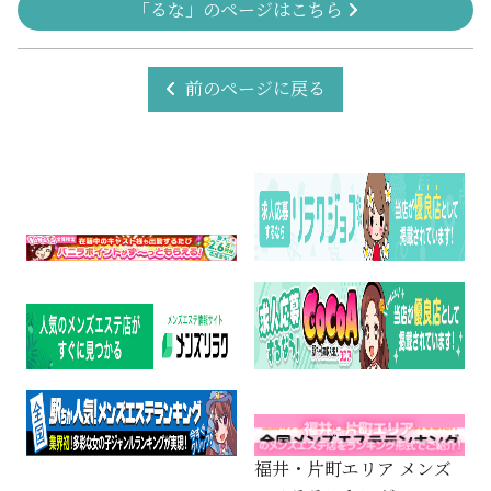
「るな」のページはこちら
前のページに戻る
福井・片町エリア メンズ