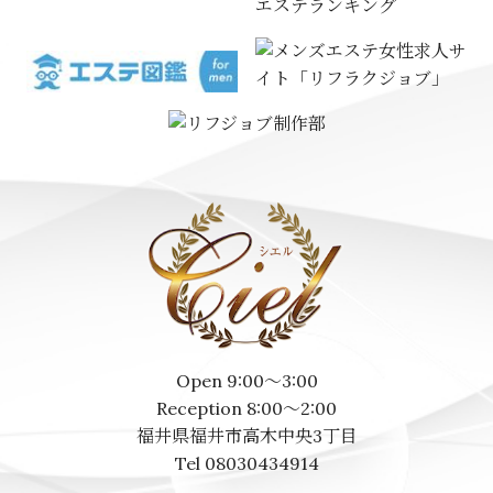
エステランキング
Open 9:00～3:00
Reception 8:00～2:00
福井県福井市高木中央3丁目
Tel 08030434914