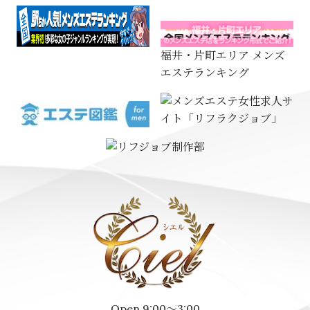
福井・片町エリア メンズ
エステランキング
Open 9:00～3:00