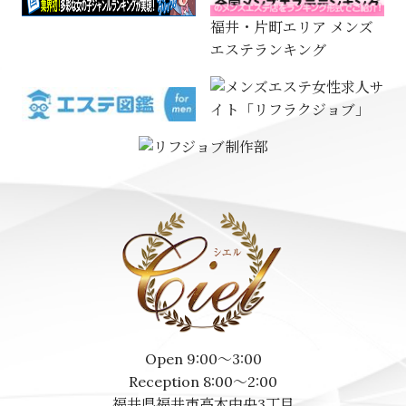
福井・片町エリア メンズ
エステランキング
Open 9:00～3:00
Reception 8:00～2:00
福井県福井市高木中央3丁目