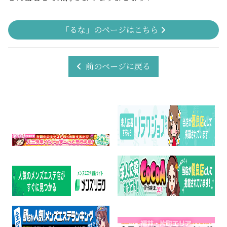
「るな」のページはこちら
前のページに戻る