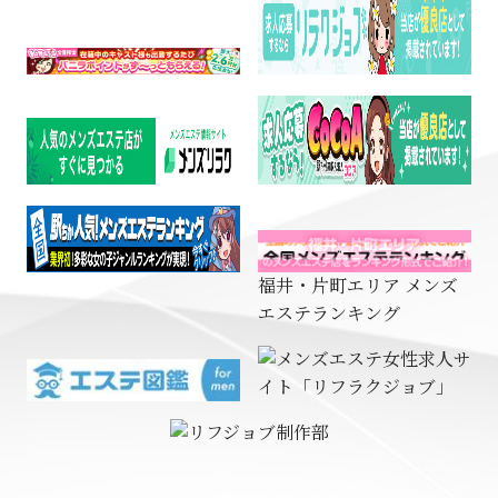
福井・片町エリア メンズ
エステランキング