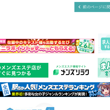
前のページに