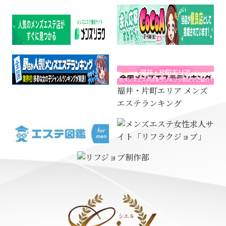
福井・片町エリア メンズ
エステランキング