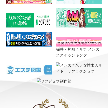
福井・片町エリア メンズ
エステランキング