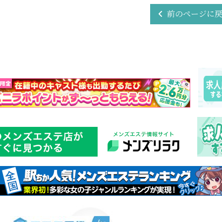
前のページに