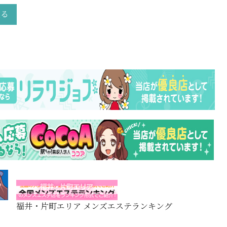
戻る
福井・片町エリア メンズエステランキング