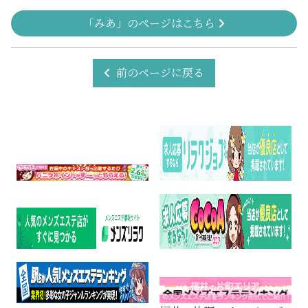
「みあ」のページはこちら
前のページに戻る