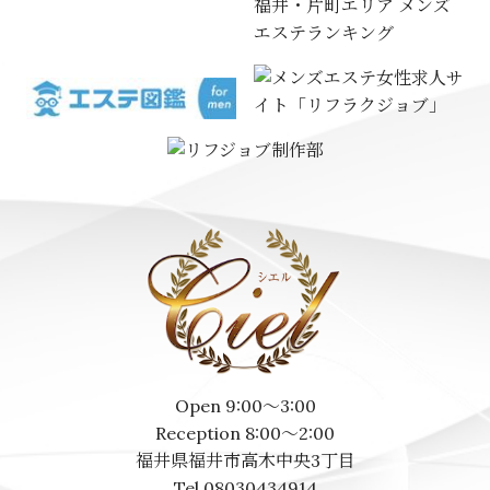
福井・片町エリア メンズ
エステランキング
Open 9:00～3:00
Reception 8:00～2:00
福井県福井市高木中央3丁目
Tel 08030434914