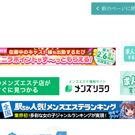
前のページに