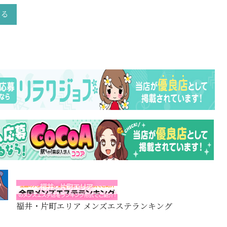
戻る
福井・片町エリア メンズエステランキング