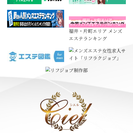
福井・片町エリア メンズ
エステランキング