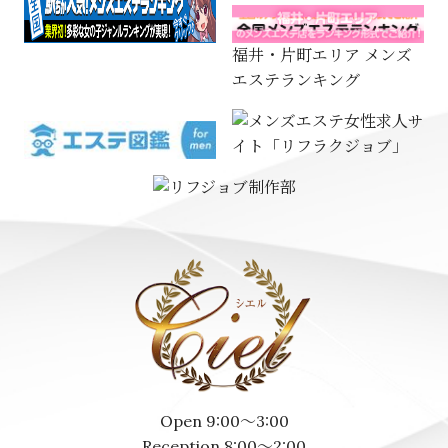
福井・片町エリア メンズ
エステランキング
Open 9:00～3:00
Reception 8:00～2:00