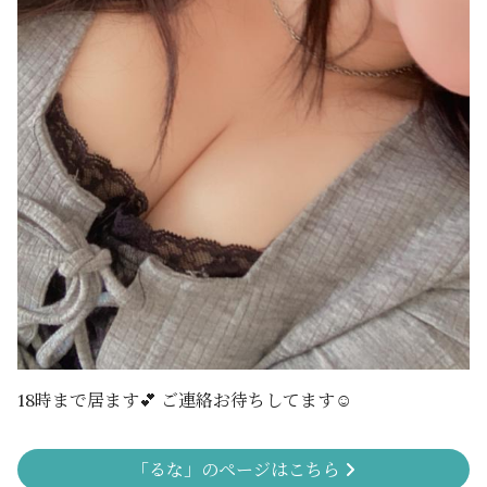
18時まで居ます💕 ご連絡お待ちしてます☺️
「るな」のページはこちら