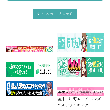
前のページに戻る
福井・片町エリア メンズ
エステランキング