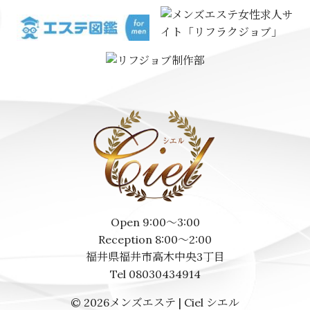
Open 9:00～3:00
Reception 8:00～2:00
福井県福井市高木中央3丁目
Tel 08030434914
© 2026
メンズエステ | Ciel シエル