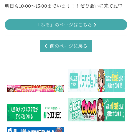
明日も10:00〜15:00までいます！！ぜひ会いに来てね🤍
「みあ」のページはこちら
前のページに戻る