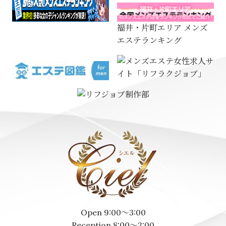
福井・片町エリア メンズ
エステランキング
Open 9:00～3:00
Reception 8:00～2:00