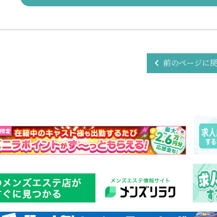
前のページに