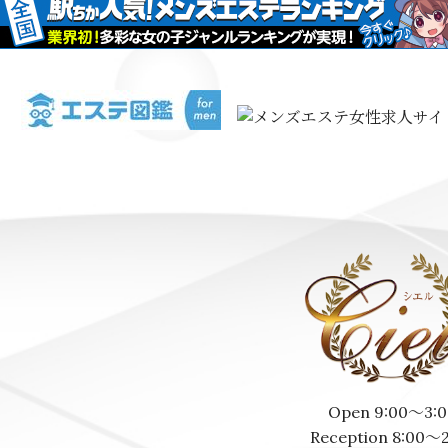
Open 9:00～3:0
Reception 8:00～