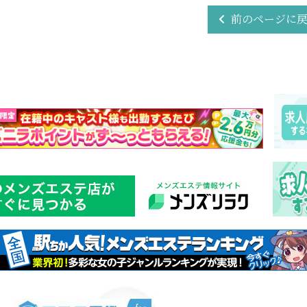
前のページに