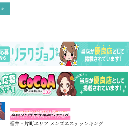
戻る
福井・片町エリア メンズエステランキング