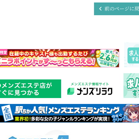
前のページに