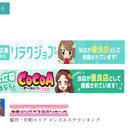
戻る
福井・片町エリア メンズエステランキング