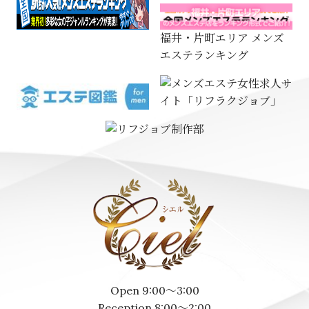
福井・片町エリア メンズ
エステランキング
Open 9:00～3:00
Reception 8:00～2:00