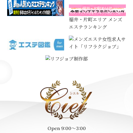
福井・片町エリア メンズ
エステランキング
Open 9:00～3:00