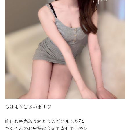
おはようございます♡
昨日も完売ありがとうございました🥰
たくさんのお兄様に会えて幸せでした✨