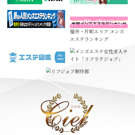
福井・片町エリア メンズ
エステランキング