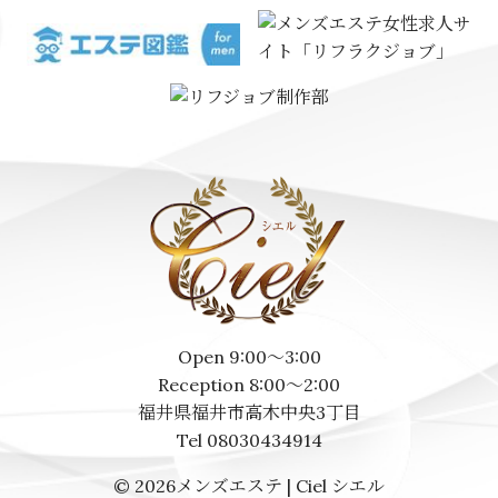
Open 9:00～3:00
Reception 8:00～2:00
福井県福井市高木中央3丁目
Tel 08030434914
© 2026
メンズエステ | Ciel シエル