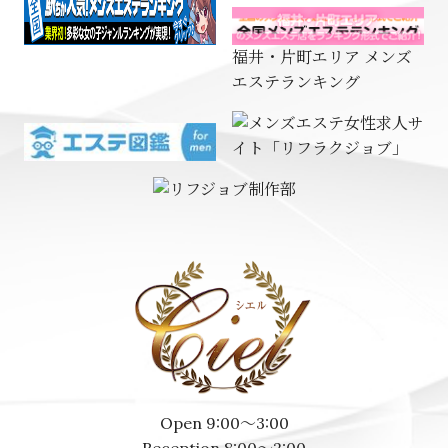
福井・片町エリア メンズ
エステランキング
Open 9:00～3:00