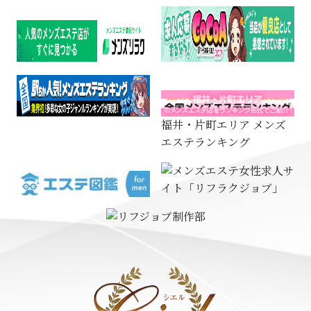
福井・片町エリア メンズ
エステランキング