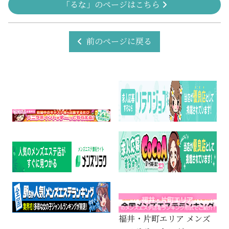
「るな」のページはこちら
前のページに戻る
福井・片町エリア メンズ