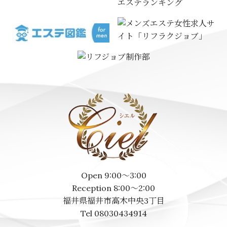
エステランキング
Open 9:00～3:00
Reception 8:00～2:00
福井県福井市高木中央3丁目
Tel 08030434914