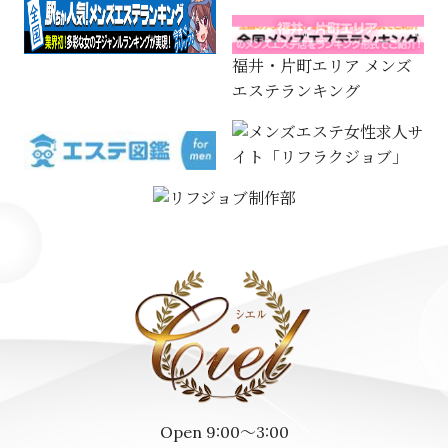
福井・片町エリア メンズ
エステランキング
Open 9:00～3:00