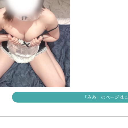
「みあ」のページは