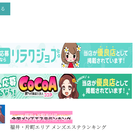
戻る
福井・片町エリア メンズエステランキング