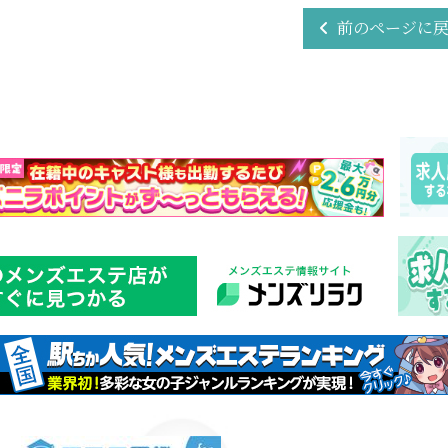
前のページに