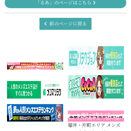
「るあ」のページはこちら
前のページに戻る
福井・片町エリア メンズ