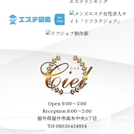
エステランキング
Open 9:00～3:00
Reception 8:00～2:00
福井県福井市高木中央3丁目
Tel 08030434914