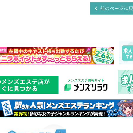
前のページに