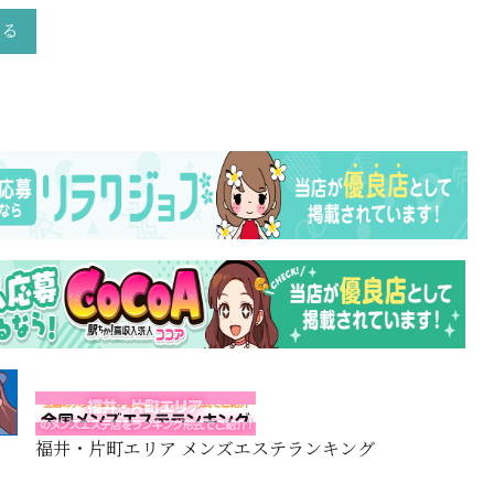
戻る
福井・片町エリア メンズエステランキング