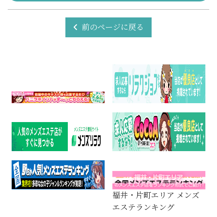
前のページに戻る
福井・片町エリア メンズ
エステランキング