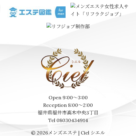
Open 9:00～3:00
Reception 8:00～2:00
福井県福井市高木中央3丁目
Tel 08030434914
© 2026
メンズエステ | Ciel シエル