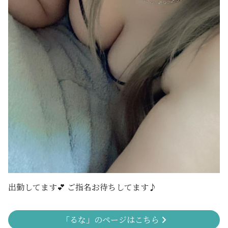
出勤してます💕 ご指名お待ちしてます♪
「るな」のページはこちら