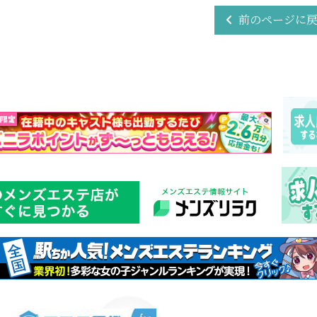
前のページに