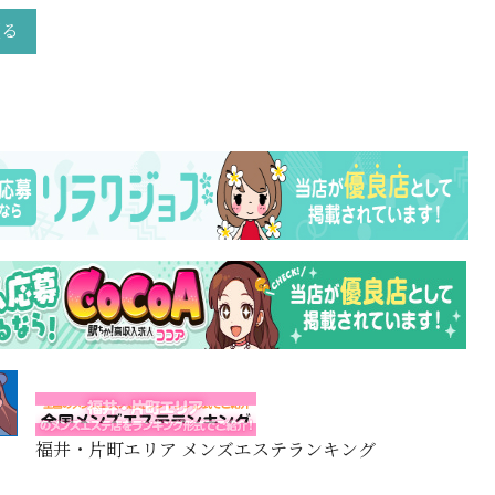
戻る
福井・片町エリア メンズエステランキング