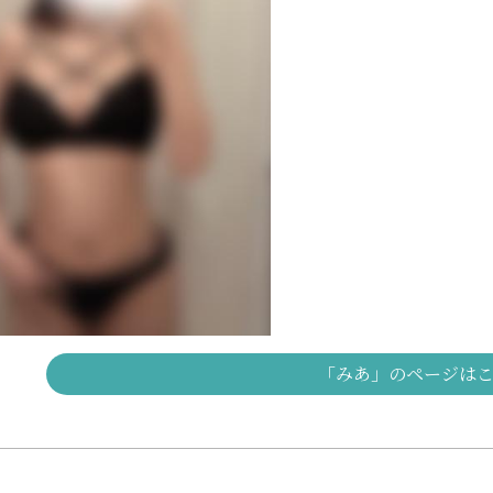
「みあ」のページは