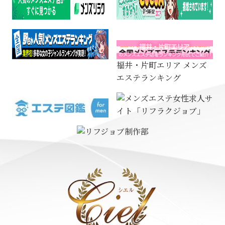
福井・片町エリア メンズ
エステランキング