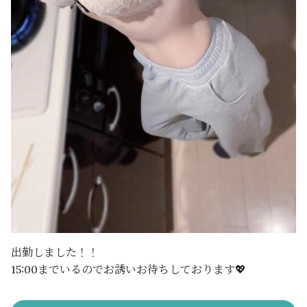
出勤しました！！
15:00までいるのでお誘いお待ちしております💖