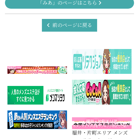
「みあ」のページはこちら
前のページに戻る
福井・片町エリア メンズ