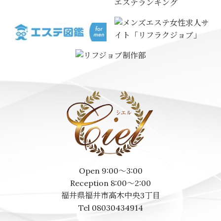
エステランキング
Open 9:00～3:00
Reception 8:00～2:00
福井県福井市高木中央3丁目
Tel 08030434914