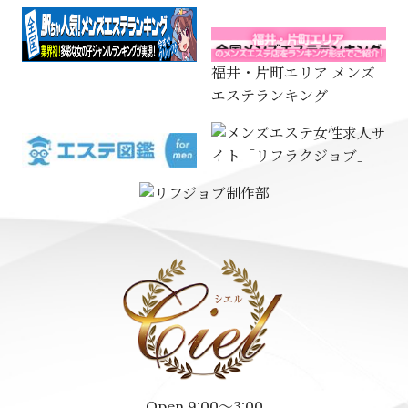
福井・片町エリア メンズ
エステランキング
Open 9:00～3:00