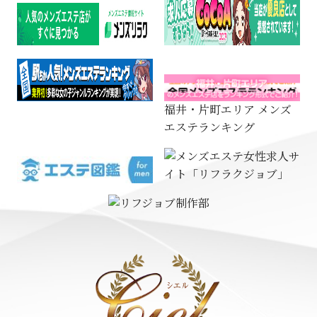
福井・片町エリア メンズ
エステランキング