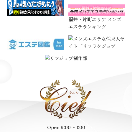
福井・片町エリア メンズ
エステランキング
Open 9:00～3:00