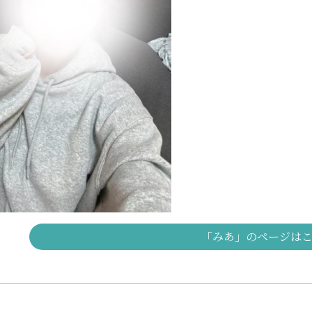
「みあ」のページは