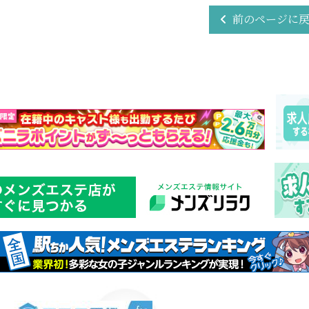
前のページに