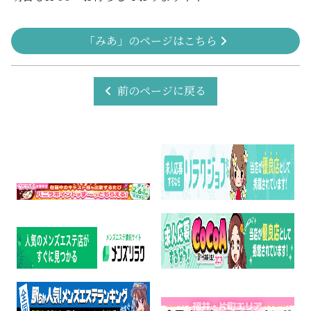
「みあ」のページはこちら
前のページに戻る