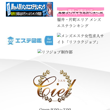
福井・片町エリア メンズ
エステランキング
Open 9:00～3:00