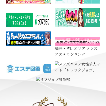
福井・片町エリア メンズ
エステランキング