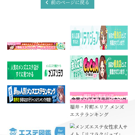
前のページに戻る
福井・片町エリア メンズ
エステランキング