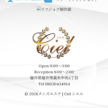
Open 9:00～3:00
Reception 8:00～2:00
福井県福井市高木中央3丁目
Tel 08030434914
© 2026
メンズエステ | Ciel シエル