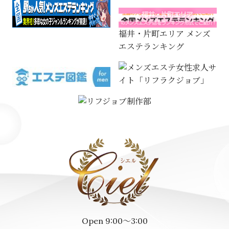
福井・片町エリア メンズ
エステランキング
Open 9:00～3:00